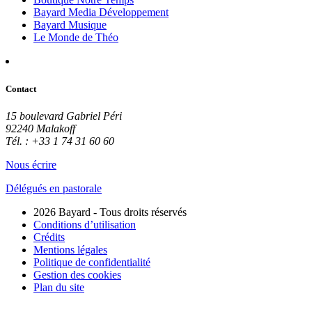
Bayard Media Développement
Bayard Musique
Le Monde de Théo
Contact
15 boulevard Gabriel Péri
92240 Malakoff
Tél. : +33 1 74 31 60 60
Nous écrire
Délégués en pastorale
2026 Bayard - Tous droits réservés
Conditions d’utilisation
Crédits
Mentions légales
Politique de confidentialité
Gestion des cookies
Plan du site