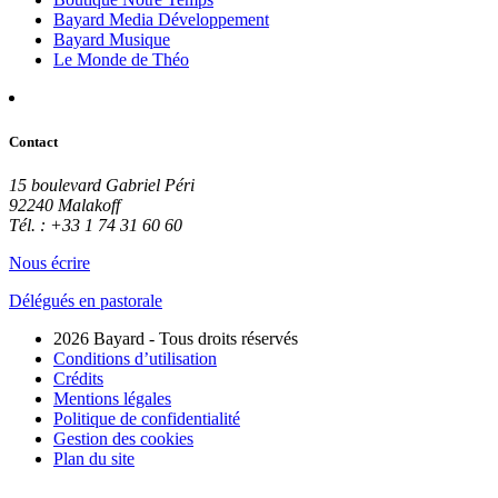
Bayard Media Développement
Bayard Musique
Le Monde de Théo
Contact
15 boulevard Gabriel Péri
92240 Malakoff
Tél. : +33 1 74 31 60 60
Nous écrire
Délégués en pastorale
2026 Bayard - Tous droits réservés
Conditions d’utilisation
Crédits
Mentions légales
Politique de confidentialité
Gestion des cookies
Plan du site