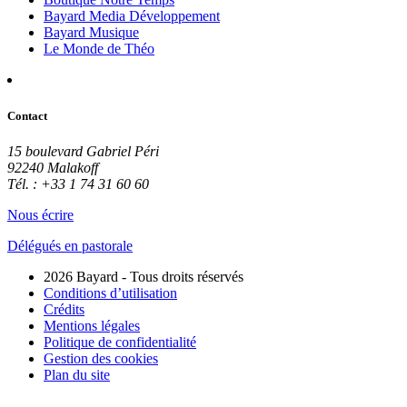
Bayard Media Développement
Bayard Musique
Le Monde de Théo
Contact
15 boulevard Gabriel Péri
92240 Malakoff
Tél. : +33 1 74 31 60 60
Nous écrire
Délégués en pastorale
2026 Bayard - Tous droits réservés
Conditions d’utilisation
Crédits
Mentions légales
Politique de confidentialité
Gestion des cookies
Plan du site