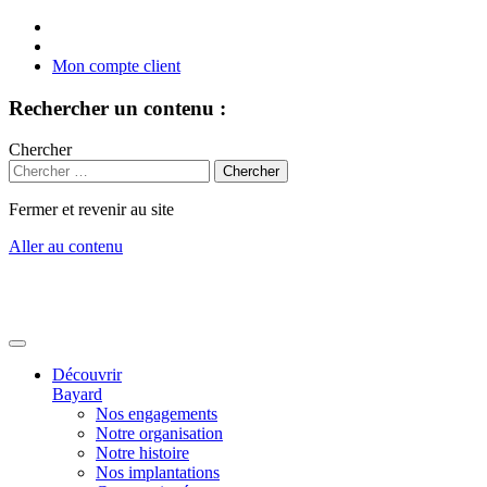
Mon compte client
Rechercher un contenu :
Chercher
Fermer et revenir au site
Aller au contenu
Découvrir
Bayard
Nos engagements
Notre organisation
Notre histoire
Nos implantations