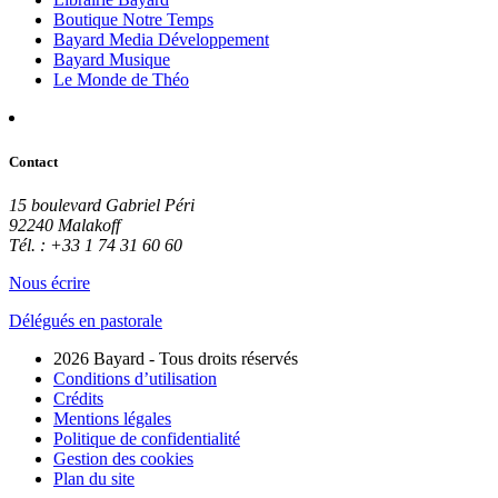
Boutique Notre Temps
Bayard Media Développement
Bayard Musique
Le Monde de Théo
Contact
15 boulevard Gabriel Péri
92240 Malakoff
Tél. : +33 1 74 31 60 60
Nous écrire
Délégués en pastorale
2026 Bayard - Tous droits réservés
Conditions d’utilisation
Crédits
Mentions légales
Politique de confidentialité
Gestion des cookies
Plan du site