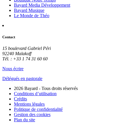
Bayard Media Développement
Bayard Musique
Le Monde de Théo
Contact
15 boulevard Gabriel Péri
92240 Malakoff
Tél. : +33 1 74 31 60 60
Nous écrire
Délégués en pastorale
2026 Bayard - Tous droits réservés
Conditions d’utilisation
Crédits
Mentions légales
Politique de confidentialité
Gestion des cookies
Plan du site