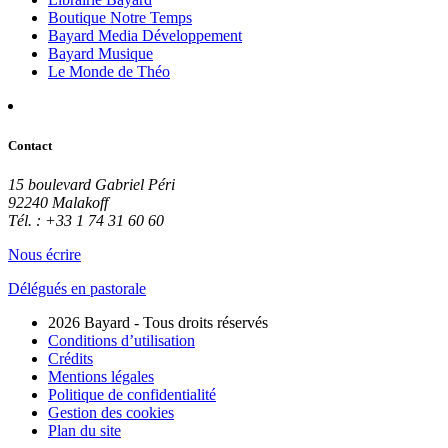
Boutique Notre Temps
Bayard Media Développement
Bayard Musique
Le Monde de Théo
Contact
15 boulevard Gabriel Péri
92240 Malakoff
Tél. : +33 1 74 31 60 60
Nous écrire
Délégués en pastorale
2026 Bayard - Tous droits réservés
Conditions d’utilisation
Crédits
Mentions légales
Politique de confidentialité
Gestion des cookies
Plan du site