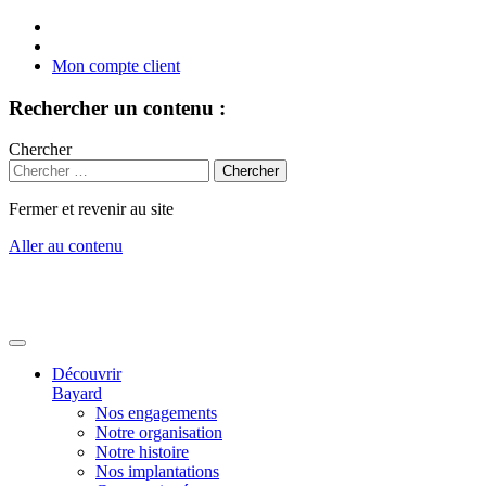
Mon compte client
Rechercher un contenu :
Chercher
Fermer et revenir au site
Aller au contenu
Découvrir
Bayard
Nos engagements
Notre organisation
Notre histoire
Nos implantations