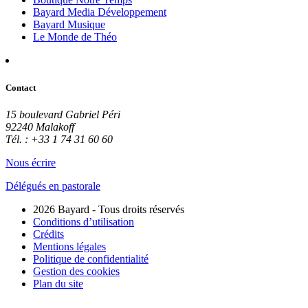
Bayard Media Développement
Bayard Musique
Le Monde de Théo
Contact
15 boulevard Gabriel Péri
92240 Malakoff
Tél. : +33 1 74 31 60 60
Nous écrire
Délégués en pastorale
2026 Bayard - Tous droits réservés
Conditions d’utilisation
Crédits
Mentions légales
Politique de confidentialité
Gestion des cookies
Plan du site