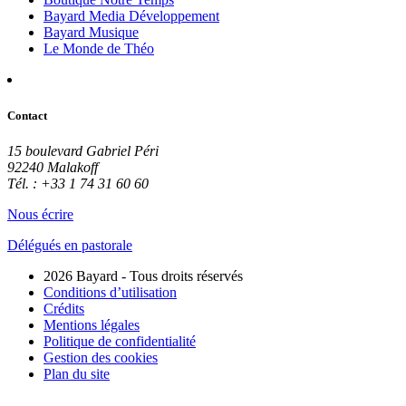
Bayard Media Développement
Bayard Musique
Le Monde de Théo
Contact
15 boulevard Gabriel Péri
92240 Malakoff
Tél. : +33 1 74 31 60 60
Nous écrire
Délégués en pastorale
2026 Bayard - Tous droits réservés
Conditions d’utilisation
Crédits
Mentions légales
Politique de confidentialité
Gestion des cookies
Plan du site