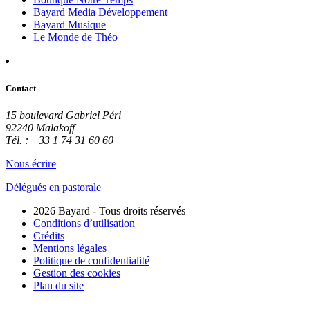
Bayard Media Développement
Bayard Musique
Le Monde de Théo
Contact
15 boulevard Gabriel Péri
92240 Malakoff
Tél. : +33 1 74 31 60 60
Nous écrire
Délégués en pastorale
2026 Bayard - Tous droits réservés
Conditions d’utilisation
Crédits
Mentions légales
Politique de confidentialité
Gestion des cookies
Plan du site