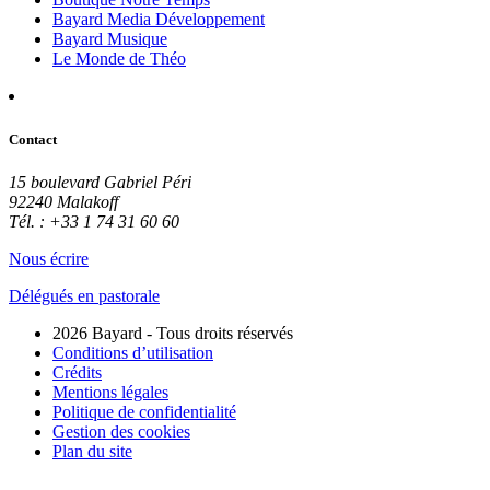
Bayard Media Développement
Bayard Musique
Le Monde de Théo
Contact
15 boulevard Gabriel Péri
92240 Malakoff
Tél. : +33 1 74 31 60 60
Nous écrire
Délégués en pastorale
2026 Bayard - Tous droits réservés
Conditions d’utilisation
Crédits
Mentions légales
Politique de confidentialité
Gestion des cookies
Plan du site