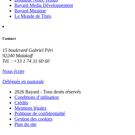
Bayard Media Développement
Bayard Musique
Le Monde de Théo
Contact
15 boulevard Gabriel Péri
92240 Malakoff
Tél. : +33 1 74 31 60 60
Nous écrire
Délégués en pastorale
2026 Bayard - Tous droits réservés
Conditions d’utilisation
Crédits
Mentions légales
Politique de confidentialité
Gestion des cookies
Plan du site