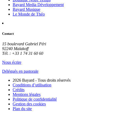
Bayard Media Développement
Bayard Musique
Le Monde de Théo
Contact
15 boulevard Gabriel Péri
92240 Malakoff
Tél. : +33 1 74 31 60 60
Nous écrire
Délégués en pastorale
2026 Bayard - Tous droits réservés
Conditions d’utilisation
Crédits
Mentions légales
Politique de confidentialité
Gestion des cookies
Plan du site