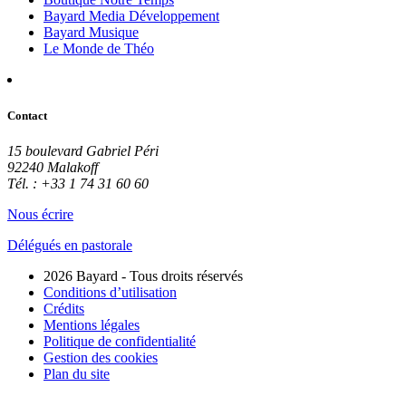
Bayard Media Développement
Bayard Musique
Le Monde de Théo
Contact
15 boulevard Gabriel Péri
92240 Malakoff
Tél. : +33 1 74 31 60 60
Nous écrire
Délégués en pastorale
2026 Bayard - Tous droits réservés
Conditions d’utilisation
Crédits
Mentions légales
Politique de confidentialité
Gestion des cookies
Plan du site