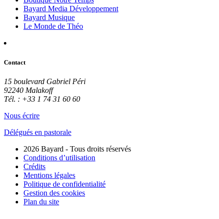
Bayard Media Développement
Bayard Musique
Le Monde de Théo
Contact
15 boulevard Gabriel Péri
92240 Malakoff
Tél. : +33 1 74 31 60 60
Nous écrire
Délégués en pastorale
2026 Bayard - Tous droits réservés
Conditions d’utilisation
Crédits
Mentions légales
Politique de confidentialité
Gestion des cookies
Plan du site