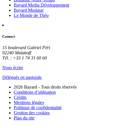
Bayard Media Développement
Bayard Musique
Le Monde de Théo
Contact
15 boulevard Gabriel Péri
92240 Malakoff
Tél. : +33 1 74 31 60 60
Nous écrire
Délégués en pastorale
2026 Bayard - Tous droits réservés
Conditions d’utilisation
Crédits
Mentions légales
Politique de confidentialité
Gestion des cookies
Plan du site