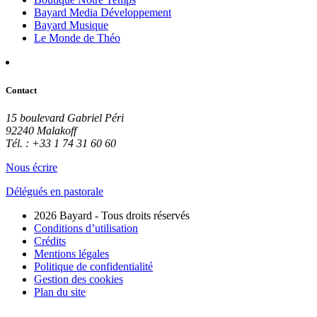
Bayard Media Développement
Bayard Musique
Le Monde de Théo
Contact
15 boulevard Gabriel Péri
92240 Malakoff
Tél. : +33 1 74 31 60 60
Nous écrire
Délégués en pastorale
2026 Bayard - Tous droits réservés
Conditions d’utilisation
Crédits
Mentions légales
Politique de confidentialité
Gestion des cookies
Plan du site