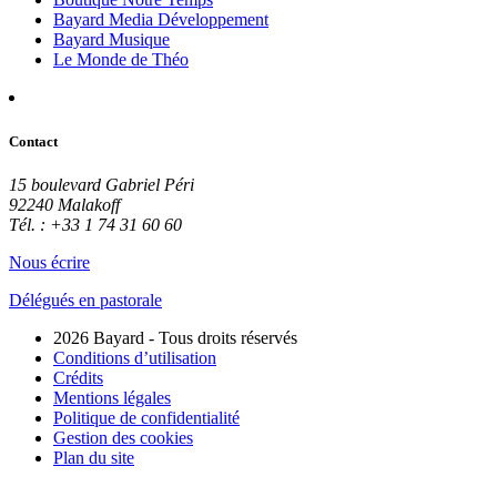
Bayard Media Développement
Bayard Musique
Le Monde de Théo
Contact
15 boulevard Gabriel Péri
92240 Malakoff
Tél. : +33 1 74 31 60 60
Nous écrire
Délégués en pastorale
2026 Bayard - Tous droits réservés
Conditions d’utilisation
Crédits
Mentions légales
Politique de confidentialité
Gestion des cookies
Plan du site