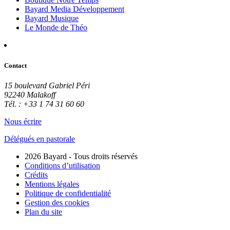
Bayard Media Développement
Bayard Musique
Le Monde de Théo
Contact
15 boulevard Gabriel Péri
92240 Malakoff
Tél. : +33 1 74 31 60 60
Nous écrire
Délégués en pastorale
2026 Bayard - Tous droits réservés
Conditions d’utilisation
Crédits
Mentions légales
Politique de confidentialité
Gestion des cookies
Plan du site