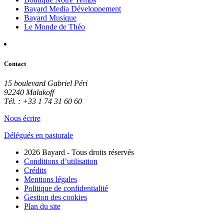
Bayard Media Développement
Bayard Musique
Le Monde de Théo
Contact
15 boulevard Gabriel Péri
92240 Malakoff
Tél. : +33 1 74 31 60 60
Nous écrire
Délégués en pastorale
2026 Bayard - Tous droits réservés
Conditions d’utilisation
Crédits
Mentions légales
Politique de confidentialité
Gestion des cookies
Plan du site