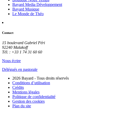
Bayard Media Développement
Bayard Musique
Le Monde de Théo
Contact
15 boulevard Gabriel Péri
92240 Malakoff
Tél. : +33 1 74 31 60 60
Nous écrire
Délégués en pastorale
2026 Bayard - Tous droits réservés
Conditions d’utilisation
Crédits
Mentions légales
Politique de confidentialité
Gestion des cookies
Plan du site