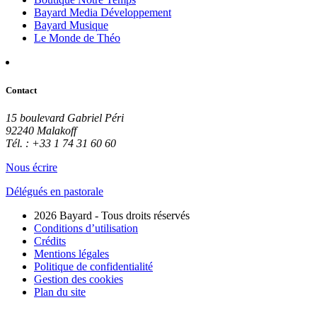
Bayard Media Développement
Bayard Musique
Le Monde de Théo
Contact
15 boulevard Gabriel Péri
92240 Malakoff
Tél. : +33 1 74 31 60 60
Nous écrire
Délégués en pastorale
2026 Bayard - Tous droits réservés
Conditions d’utilisation
Crédits
Mentions légales
Politique de confidentialité
Gestion des cookies
Plan du site