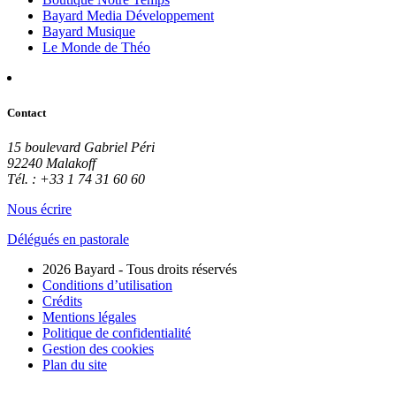
Bayard Media Développement
Bayard Musique
Le Monde de Théo
Contact
15 boulevard Gabriel Péri
92240 Malakoff
Tél. : +33 1 74 31 60 60
Nous écrire
Délégués en pastorale
2026 Bayard - Tous droits réservés
Conditions d’utilisation
Crédits
Mentions légales
Politique de confidentialité
Gestion des cookies
Plan du site