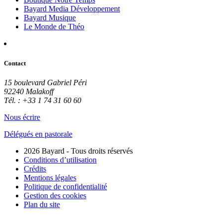
Bayard Media Développement
Bayard Musique
Le Monde de Théo
Contact
15 boulevard Gabriel Péri
92240 Malakoff
Tél. : +33 1 74 31 60 60
Nous écrire
Délégués en pastorale
2026 Bayard - Tous droits réservés
Conditions d’utilisation
Crédits
Mentions légales
Politique de confidentialité
Gestion des cookies
Plan du site