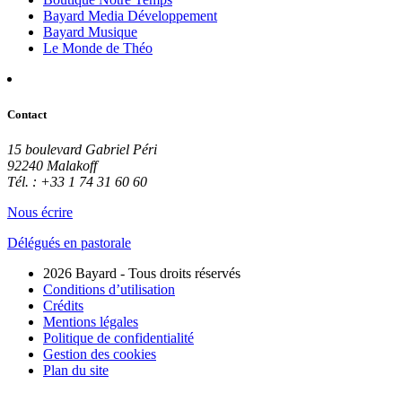
Bayard Media Développement
Bayard Musique
Le Monde de Théo
Contact
15 boulevard Gabriel Péri
92240 Malakoff
Tél. : +33 1 74 31 60 60
Nous écrire
Délégués en pastorale
2026 Bayard - Tous droits réservés
Conditions d’utilisation
Crédits
Mentions légales
Politique de confidentialité
Gestion des cookies
Plan du site