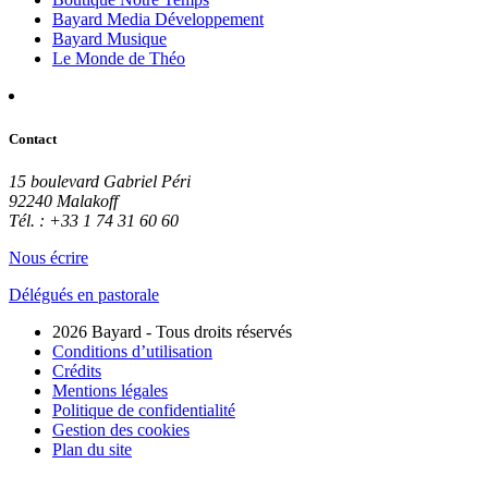
Bayard Media Développement
Bayard Musique
Le Monde de Théo
Contact
15 boulevard Gabriel Péri
92240 Malakoff
Tél. : +33 1 74 31 60 60
Nous écrire
Délégués en pastorale
2026 Bayard - Tous droits réservés
Conditions d’utilisation
Crédits
Mentions légales
Politique de confidentialité
Gestion des cookies
Plan du site