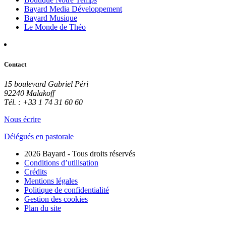
Bayard Media Développement
Bayard Musique
Le Monde de Théo
Contact
15 boulevard Gabriel Péri
92240 Malakoff
Tél. : +33 1 74 31 60 60
Nous écrire
Délégués en pastorale
2026 Bayard - Tous droits réservés
Conditions d’utilisation
Crédits
Mentions légales
Politique de confidentialité
Gestion des cookies
Plan du site