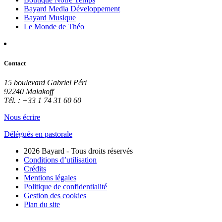
Bayard Media Développement
Bayard Musique
Le Monde de Théo
Contact
15 boulevard Gabriel Péri
92240 Malakoff
Tél. : +33 1 74 31 60 60
Nous écrire
Délégués en pastorale
2026 Bayard - Tous droits réservés
Conditions d’utilisation
Crédits
Mentions légales
Politique de confidentialité
Gestion des cookies
Plan du site