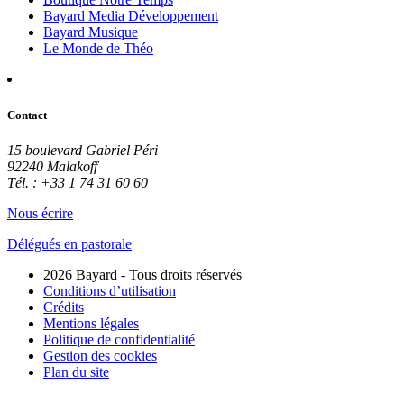
Bayard Media Développement
Bayard Musique
Le Monde de Théo
Contact
15 boulevard Gabriel Péri
92240 Malakoff
Tél. : +33 1 74 31 60 60
Nous écrire
Délégués en pastorale
2026 Bayard - Tous droits réservés
Conditions d’utilisation
Crédits
Mentions légales
Politique de confidentialité
Gestion des cookies
Plan du site