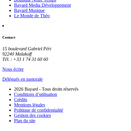
Bayard Media Développement
Bayard Musique
Le Monde de Théo
Contact
15 boulevard Gabriel Péri
92240 Malakoff
Tél. : +33 1 74 31 60 60
Nous écrire
Délégués en pastorale
2026 Bayard - Tous droits réservés
Conditions d’utilisation
Crédits
Mentions légales
Politique de confidentialité
Gestion des cookies
Plan du site