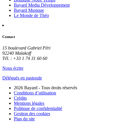
Bayard Media Développement
Bayard Musique
Le Monde de Théo
Contact
15 boulevard Gabriel Péri
92240 Malakoff
Tél. : +33 1 74 31 60 60
Nous écrire
Délégués en pastorale
2026 Bayard - Tous droits réservés
Conditions d’utilisation
Crédits
Mentions légales
Politique de confidentialité
Gestion des cookies
Plan du site