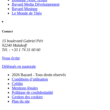
Bayard Media Développement
Bayard Musique
Le Monde de Théo
Contact
15 boulevard Gabriel Péri
92240 Malakoff
Tél. : +33 1 74 31 60 60
Nous écrire
Délégués en pastorale
2026 Bayard - Tous droits réservés
Conditions d’utilisation
Crédits
Mentions légales
Politique de confidentialité
Gestion des cookies
Plan du site