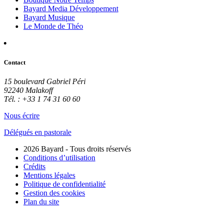
Bayard Media Développement
Bayard Musique
Le Monde de Théo
Contact
15 boulevard Gabriel Péri
92240 Malakoff
Tél. : +33 1 74 31 60 60
Nous écrire
Délégués en pastorale
2026 Bayard - Tous droits réservés
Conditions d’utilisation
Crédits
Mentions légales
Politique de confidentialité
Gestion des cookies
Plan du site