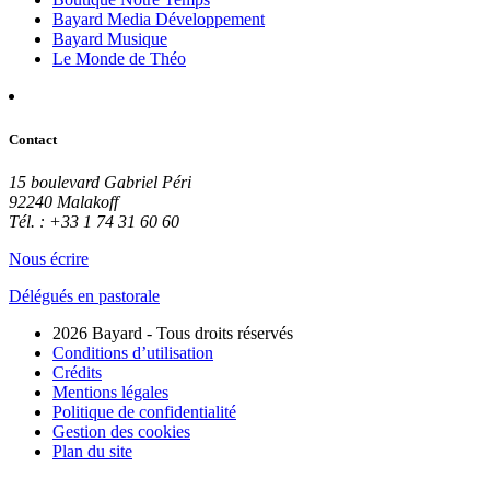
Bayard Media Développement
Bayard Musique
Le Monde de Théo
Contact
15 boulevard Gabriel Péri
92240 Malakoff
Tél. : +33 1 74 31 60 60
Nous écrire
Délégués en pastorale
2026 Bayard - Tous droits réservés
Conditions d’utilisation
Crédits
Mentions légales
Politique de confidentialité
Gestion des cookies
Plan du site