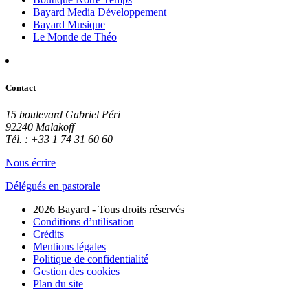
Bayard Media Développement
Bayard Musique
Le Monde de Théo
Contact
15 boulevard Gabriel Péri
92240 Malakoff
Tél. : +33 1 74 31 60 60
Nous écrire
Délégués en pastorale
2026 Bayard - Tous droits réservés
Conditions d’utilisation
Crédits
Mentions légales
Politique de confidentialité
Gestion des cookies
Plan du site