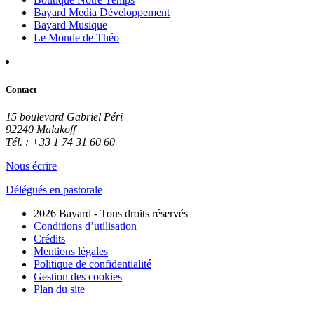
Bayard Media Développement
Bayard Musique
Le Monde de Théo
Contact
15 boulevard Gabriel Péri
92240 Malakoff
Tél. : +33 1 74 31 60 60
Nous écrire
Délégués en pastorale
2026 Bayard - Tous droits réservés
Conditions d’utilisation
Crédits
Mentions légales
Politique de confidentialité
Gestion des cookies
Plan du site