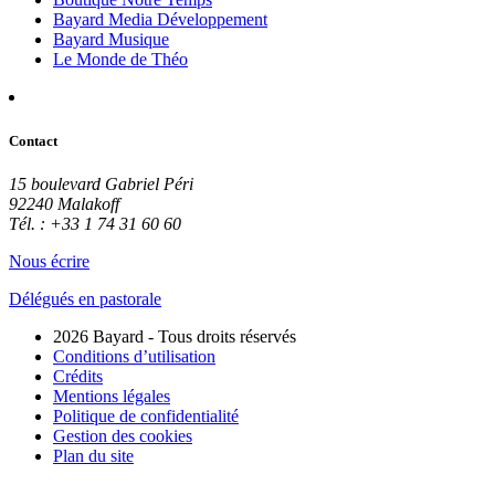
Bayard Media Développement
Bayard Musique
Le Monde de Théo
Contact
15 boulevard Gabriel Péri
92240 Malakoff
Tél. : +33 1 74 31 60 60
Nous écrire
Délégués en pastorale
2026 Bayard - Tous droits réservés
Conditions d’utilisation
Crédits
Mentions légales
Politique de confidentialité
Gestion des cookies
Plan du site