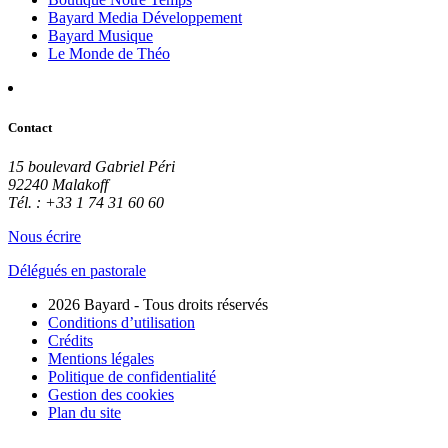
Bayard Media Développement
Bayard Musique
Le Monde de Théo
Contact
15 boulevard Gabriel Péri
92240 Malakoff
Tél. : +33 1 74 31 60 60
Nous écrire
Délégués en pastorale
2026 Bayard - Tous droits réservés
Conditions d’utilisation
Crédits
Mentions légales
Politique de confidentialité
Gestion des cookies
Plan du site