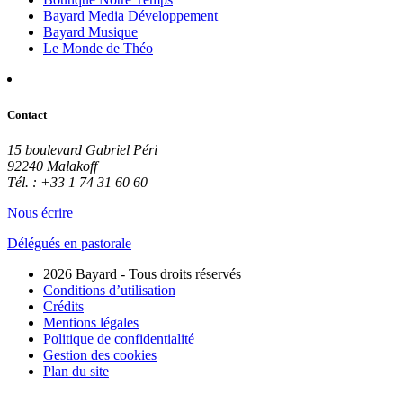
Bayard Media Développement
Bayard Musique
Le Monde de Théo
Contact
15 boulevard Gabriel Péri
92240 Malakoff
Tél. : +33 1 74 31 60 60
Nous écrire
Délégués en pastorale
2026 Bayard - Tous droits réservés
Conditions d’utilisation
Crédits
Mentions légales
Politique de confidentialité
Gestion des cookies
Plan du site