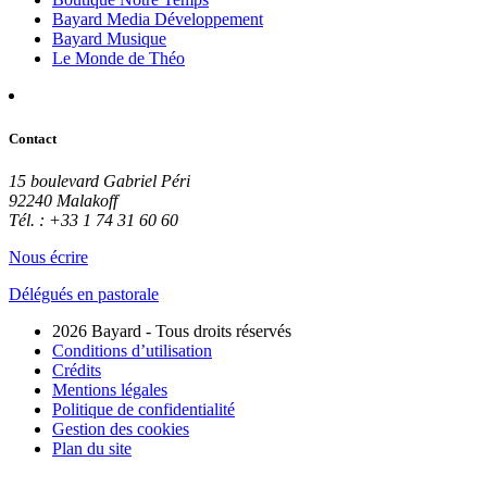
Bayard Media Développement
Bayard Musique
Le Monde de Théo
Contact
15 boulevard Gabriel Péri
92240 Malakoff
Tél. : +33 1 74 31 60 60
Nous écrire
Délégués en pastorale
2026 Bayard - Tous droits réservés
Conditions d’utilisation
Crédits
Mentions légales
Politique de confidentialité
Gestion des cookies
Plan du site