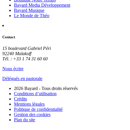
Bayard Media Développement
Bayard Musique
Le Monde de Théo
Contact
15 boulevard Gabriel Péri
92240 Malakoff
Tél. : +33 1 74 31 60 60
Nous écrire
Délégués en pastorale
2026 Bayard - Tous droits réservés
Conditions d’utilisation
Crédits
Mentions légales
Politique de confidentialité
Gestion des cookies
Plan du site