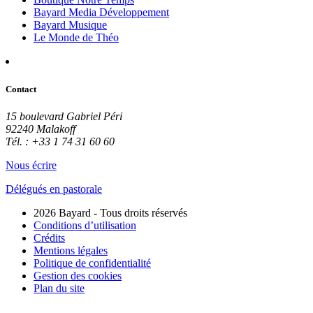
Bayard Media Développement
Bayard Musique
Le Monde de Théo
Contact
15 boulevard Gabriel Péri
92240 Malakoff
Tél. : +33 1 74 31 60 60
Nous écrire
Délégués en pastorale
2026 Bayard - Tous droits réservés
Conditions d’utilisation
Crédits
Mentions légales
Politique de confidentialité
Gestion des cookies
Plan du site