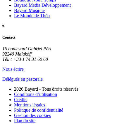
Bayard Media Développement
Bayard Musique
Le Monde de Théo
Contact
15 boulevard Gabriel Péri
92240 Malakoff
Tél. : +33 1 74 31 60 60
Nous écrire
Délégués en pastorale
2026 Bayard - Tous droits réservés
Conditions d’utilisation
Crédits
Mentions légales
Politique de confidentialité
Gestion des cookies
Plan du site