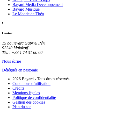
Bayard Media Développement
Bayard Musique
Le Monde de Théo
Contact
15 boulevard Gabriel Péri
92240 Malakoff
Tél. : +33 1 74 31 60 60
Nous écrire
Délégués en pastorale
2026 Bayard - Tous droits réservés
Conditions d’utilisation
Crédits
Mentions légales
Politique de confidentialité
Gestion des cookies
Plan du site