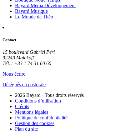
Bayard Media Développement
Bayard Musique
Le Monde de Théo
Contact
15 boulevard Gabriel Péri
92240 Malakoff
Tél. : +33 1 74 31 60 60
Nous écrire
Délégués en pastorale
2026 Bayard - Tous droits réservés
Conditions d’utilisation
Crédits
Mentions légales
Politique de confidentialité
Gestion des cookies
Plan du site