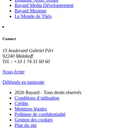
Bayard Media Développement
Bayard Musique
Le Monde de Théo
Contact
15 boulevard Gabriel Péri
92240 Malakoff
Tél. : +33 1 74 31 60 60
Nous écrire
Délégués en pastorale
2026 Bayard - Tous droits réservés
Conditions d’utilisation
Crédits
Mentions légales
Politique de confidentialité
Gestion des cookies
Plan du site