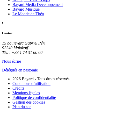
Bayard Media Développement
Bayard Musique
Le Monde de Théo
Contact
15 boulevard Gabriel Péri
92240 Malakoff
Tél. : +33 1 74 31 60 60
Nous écrire
Délégués en pastorale
2026 Bayard - Tous droits réservés
Conditions d’utilisation
Crédits
Mentions légales
Politique de confidentialité
Gestion des cookies
Plan du site