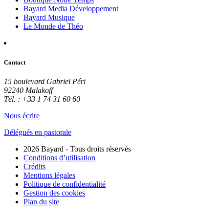
Bayard Media Développement
Bayard Musique
Le Monde de Théo
Contact
15 boulevard Gabriel Péri
92240 Malakoff
Tél. : +33 1 74 31 60 60
Nous écrire
Délégués en pastorale
2026 Bayard - Tous droits réservés
Conditions d’utilisation
Crédits
Mentions légales
Politique de confidentialité
Gestion des cookies
Plan du site