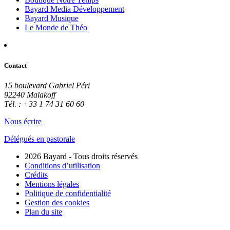
Bayard Media Développement
Bayard Musique
Le Monde de Théo
Contact
15 boulevard Gabriel Péri
92240 Malakoff
Tél. : +33 1 74 31 60 60
Nous écrire
Délégués en pastorale
2026 Bayard - Tous droits réservés
Conditions d’utilisation
Crédits
Mentions légales
Politique de confidentialité
Gestion des cookies
Plan du site