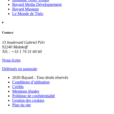
Bayard Media Développement
Bayard Musique
Le Monde de Théo
Contact
15 boulevard Gabriel Péri
92240 Malakoff
Tél. : +33 1 74 31 60 60
Nous écrire
Délégués en pastorale
2026 Bayard - Tous droits réservés
Conditions d’utilisation
Crédits
Mentions légales
Politique de confidentialité
Gestion des cookies
Plan du site