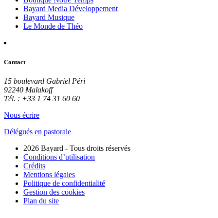
Bayard Media Développement
Bayard Musique
Le Monde de Théo
Contact
15 boulevard Gabriel Péri
92240 Malakoff
Tél. : +33 1 74 31 60 60
Nous écrire
Délégués en pastorale
2026 Bayard - Tous droits réservés
Conditions d’utilisation
Crédits
Mentions légales
Politique de confidentialité
Gestion des cookies
Plan du site